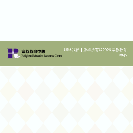
聯絡我們
| 版權所有©2026 宗教教育
中心